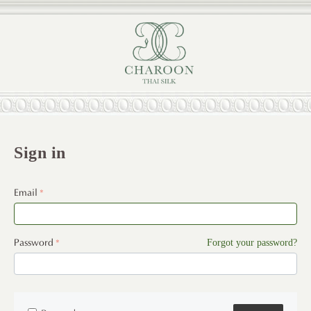
Sign in
Email
Password
Forgot your password?