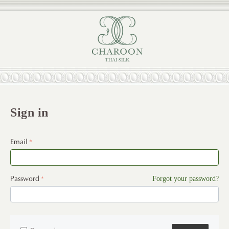
Sign in
Email
Password
Forgot your password?